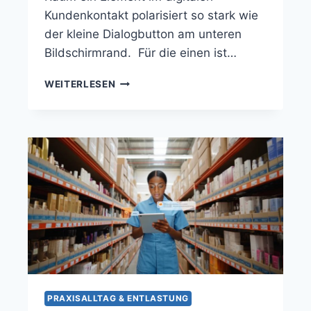
Kundenkontakt polarisiert so stark wie
der kleine Dialogbutton am unteren
Bildschirmrand. Für die einen ist…
WEITERLESEN
PRAXISALLTAG & ENTLASTUNG