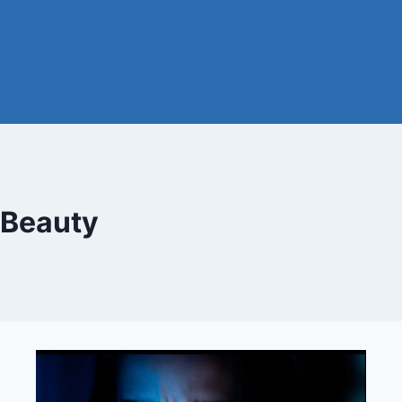
Beauty