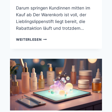
Darum springen Kundinnen mitten im
Kauf ab Der Warenkorb ist voll, der
Lieblingslippenstift liegt bereit, die
Rabattaktion läuft und trotzdem…
WEITERLESEN