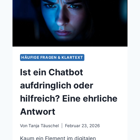
HÄUFIGE FRAGEN & KLARTEXT
Ist ein Chatbot
aufdringlich oder
hilfreich? Eine ehrliche
Antwort
Von
Tanja Täuschel
Februar 23, 2026
Kaum ein Element im digitalen