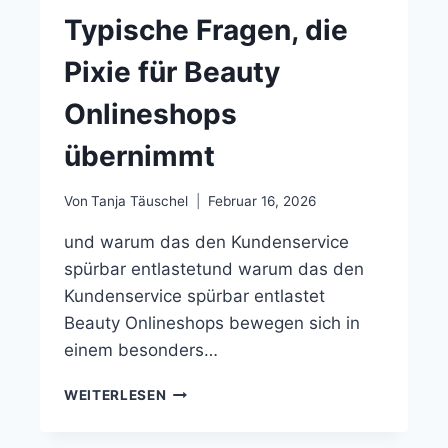
Typische Fragen, die
Pixie für Beauty
Onlineshops
übernimmt
Von
Tanja Täuschel
Februar 16, 2026
und warum das den Kundenservice
spürbar entlastetund warum das den
Kundenservice spürbar entlastet
Beauty Onlineshops bewegen sich in
einem besonders…
WEITERLESEN