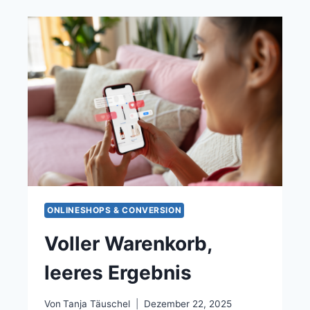
ONLINESHOPS & CONVERSION
Voller Warenkorb,
leeres Ergebnis
Von
Tanja Täuschel
Dezember 22, 2025