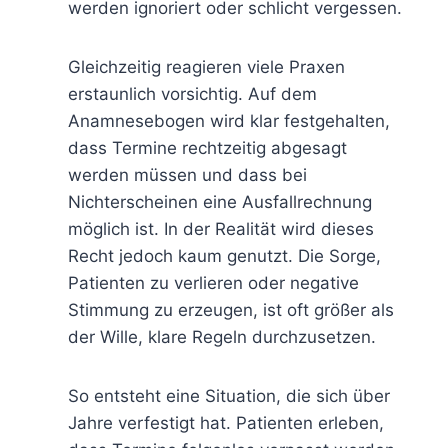
werden ignoriert oder schlicht vergessen.
Gleichzeitig reagieren viele Praxen
erstaunlich vorsichtig. Auf dem
Anamnesebogen wird klar festgehalten,
dass Termine rechtzeitig abgesagt
werden müssen und dass bei
Nichterscheinen eine Ausfallrechnung
möglich ist. In der Realität wird dieses
Recht jedoch kaum genutzt. Die Sorge,
Patienten zu verlieren oder negative
Stimmung zu erzeugen, ist oft größer als
der Wille, klare Regeln durchzusetzen.
So entsteht eine Situation, die sich über
Jahre verfestigt hat. Patienten erleben,