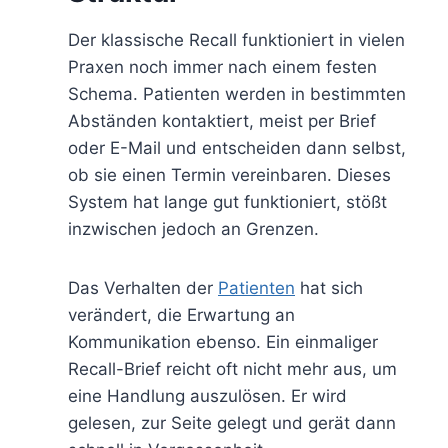
Der klassische Recall funktioniert in vielen
Praxen noch immer nach einem festen
Schema. Patienten werden in bestimmten
Abständen kontaktiert, meist per Brief
oder E-Mail und entscheiden dann selbst,
ob sie einen Termin vereinbaren. Dieses
System hat lange gut funktioniert, stößt
inzwischen jedoch an Grenzen.
Das Verhalten der
Patienten
hat sich
verändert, die Erwartung an
Kommunikation ebenso. Ein einmaliger
Recall-Brief reicht oft nicht mehr aus, um
eine Handlung auszulösen. Er wird
gelesen, zur Seite gelegt und gerät dann