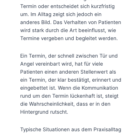
Termin oder entscheidet sich kurzfristig
um. Im Alltag zeigt sich jedoch ein
anderes Bild. Das Verhalten von Patienten
wird stark durch die Art beeinflusst, wie
Termine vergeben und begleitet werden.
Ein Termin, der schnell zwischen Tür und
Angel vereinbart wird, hat für viele
Patienten einen anderen Stellenwert als
ein Termin, der klar bestätigt, erinnert und
eingebettet ist. Wenn die Kommunikation
rund um den Termin lückenhaft ist, steigt
die Wahrscheinlichkeit, dass er in den
Hintergrund rutscht.
Typische Situationen aus dem Praxisalltag