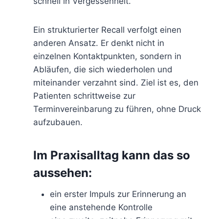
schnell in Vergessenheit.
Ein strukturierter Recall verfolgt einen
anderen Ansatz. Er denkt nicht in
einzelnen Kontaktpunkten, sondern in
Abläufen, die sich wiederholen und
miteinander verzahnt sind. Ziel ist es, den
Patienten schrittweise zur
Terminvereinbarung zu führen, ohne Druck
aufzubauen.
Im Praxisalltag kann das so
aussehen:
ein erster Impuls zur Erinnerung an
eine anstehende Kontrolle