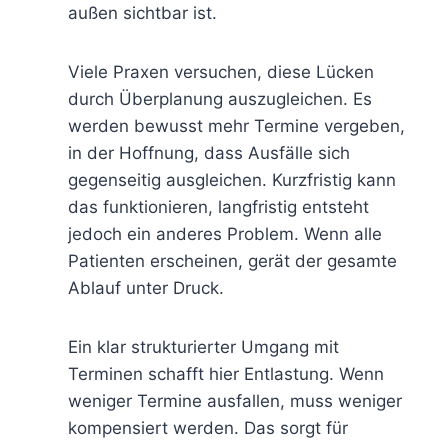
außen sichtbar ist.
Viele Praxen versuchen, diese Lücken
durch Überplanung auszugleichen. Es
werden bewusst mehr Termine vergeben,
in der Hoffnung, dass Ausfälle sich
gegenseitig ausgleichen. Kurzfristig kann
das funktionieren, langfristig entsteht
jedoch ein anderes Problem. Wenn alle
Patienten erscheinen, gerät der gesamte
Ablauf unter Druck.
Ein klar strukturierter Umgang mit
Terminen schafft hier Entlastung. Wenn
weniger Termine ausfallen, muss weniger
kompensiert werden. Das sorgt für