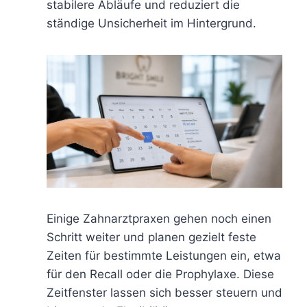
stabilere Abläufe und reduziert die
ständige Unsicherheit im Hintergrund.
Einige Zahnarztpraxen gehen noch einen
Schritt weiter und planen gezielt feste
Zeiten für bestimmte Leistungen ein, etwa
für den Recall oder die Prophylaxe. Diese
Zeitfenster lassen sich besser steuern und