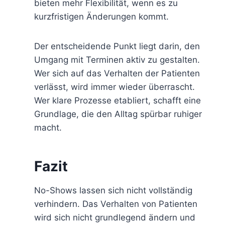
bieten mehr Flexibilität, wenn es zu
kurzfristigen Änderungen kommt.
Der entscheidende Punkt liegt darin, den
Umgang mit Terminen aktiv zu gestalten.
Wer sich auf das Verhalten der Patienten
verlässt, wird immer wieder überrascht.
Wer klare Prozesse etabliert, schafft eine
Grundlage, die den Alltag spürbar ruhiger
macht.
Fazit
No-Shows lassen sich nicht vollständig
verhindern. Das Verhalten von Patienten
wird sich nicht grundlegend ändern und