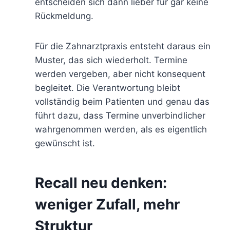
entscheiden sich dann lieber für gar keine
Rückmeldung.
Für die Zahnarztpraxis entsteht daraus ein
Muster, das sich wiederholt. Termine
werden vergeben, aber nicht konsequent
begleitet. Die Verantwortung bleibt
vollständig beim Patienten und genau das
führt dazu, dass Termine unverbindlicher
wahrgenommen werden, als es eigentlich
gewünscht ist.
Recall neu denken:
weniger Zufall, mehr
Struktur