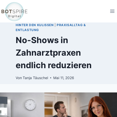
HINTER DEN KULISSEN
|
PRAXISALLTAG &
ENTLASTUNG
No-Shows in
Zahnarztpraxen
endlich reduzieren
Von
Tanja Täuschel
Mai 11, 2026