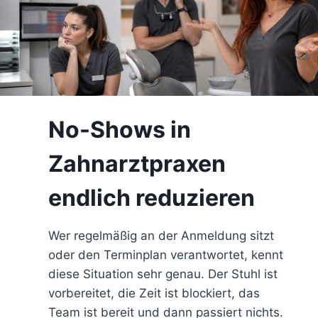
No-Shows in
Zahnarztpraxen
endlich reduzieren
Wer regelmäßig an der Anmeldung sitzt
oder den Terminplan verantwortet, kennt
diese Situation sehr genau. Der Stuhl ist
vorbereitet, die Zeit ist blockiert, das
Team ist bereit und dann passiert nichts.