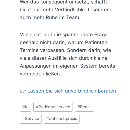
Wer das konsequent umsetzt, schafft
nicht nur mehr Verbindlichkeit, sondern
auch mehr Ruhe im Team.
Vielleicht liegt die spannendste Frage
deshalb nicht darin, warum Patienten
Termine verpassen. Sondern darin, wie
viele dieser Ausfälle sich durch kleine
Anpassungen im eigenen System bereits
vermeiden ließen.
👉
Lassen Sie sich unverbindlich beraten
#
KI
#
Patientenservice
#
Recall
#
Service
#
Zahnarztpraxis