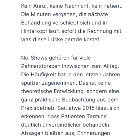
Kein Anruf, keine Nachricht, kein Patient.
Die Minuten vergehen, die nächste
Behandlung verschiebt sich und im
Hinterkopf läuft sofort die Rechnung mit,
was diese Lücke gerade kostet.
No-Shows gehören für viele
Zahnarztpraxen inzwischen zum Alltag.
Die Häufigkeit hat in den letzten Jahren
spürbar zugenommen. Das ist keine
theoretische Entwicklung, sondern eine
ganz praktische Beobachtung aus dem
Praxisbetrieb. Seit etwa 2015 lässt sich
erkennen, dass Patienten Termine
deutlich unverbindlicher behandeln.
Absagen bleiben aus, Erinnerungen