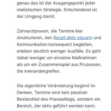
genau das ist der Ausgangspunkt jeder
realistischen Strategie. Entscheidend ist
der Umgang damit.
Zahnarztpraxen, die Termine klar
strukturieren, den
Recall aktiv steuern
und
Kommunikation konsequent begleiten,
erleben deutlich weniger Ausfälle. Es geht
dabei weniger um einzelne Maßnahmen
als um ein Zusammenspiel aus Prozessen,
die ineinandergreifen.
Die eigentliche Veränderung beginnt im
Denken. Termine sind kein passiver
Bestandteil des Praxisalltags, sondern ein
Bereich, der aktiv geführt werden kann.