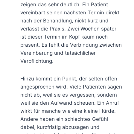
zeigen das sehr deutlich. Ein Patient
vereinbart seinen nächsten Termin direkt
nach der Behandlung, nickt kurz und
verlässt die Praxis. Zwei Wochen später
ist dieser Termin im Kopf kaum noch
präsent. Es fehlt die Verbindung zwischen
Vereinbarung und tatsächlicher
Verpflichtung.
Hinzu kommt ein Punkt, der selten offen
angesprochen wird. Viele Patienten sagen
nicht ab, weil sie es vergessen, sondern
weil sie den Aufwand scheuen. Ein Anruf
wirkt für manche wie eine kleine Hürde.
Andere haben ein schlechtes Gefühl
dabei, kurzfristig abzusagen und