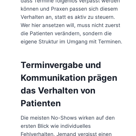
dass Termine folgenlos verpasst werden
können und Praxen passen sich diesem
Verhalten an, statt es aktiv zu steuern.
Wer hier ansetzen will, muss nicht zuerst
die Patienten verändern, sondern die
eigene Struktur im Umgang mit Terminen.
Terminvergabe und
Kommunikation prägen
das Verhalten von
Patienten
Die meisten No-Shows wirken auf den
ersten Blick wie individuelles
Fehlverhalten. Jemand vergisst einen