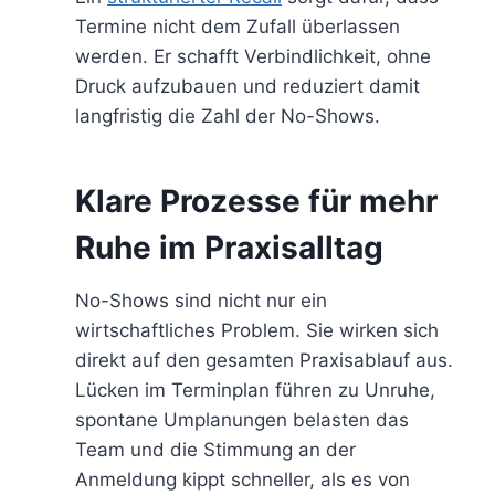
Termine nicht dem Zufall überlassen
werden. Er schafft Verbindlichkeit, ohne
Druck aufzubauen und reduziert damit
langfristig die Zahl der No-Shows.
Klare Prozesse für mehr
Ruhe im Praxisalltag
No-Shows sind nicht nur ein
wirtschaftliches Problem. Sie wirken sich
direkt auf den gesamten Praxisablauf aus.
Lücken im Terminplan führen zu Unruhe,
spontane Umplanungen belasten das
Team und die Stimmung an der
Anmeldung kippt schneller, als es von