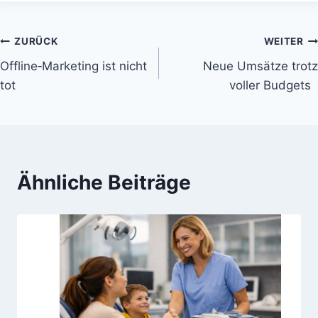
ZURÜCK
WEITER
Offline‑Marketing ist nicht
Neue Umsätze trotz
tot
voller Budgets
Ähnliche Beiträge