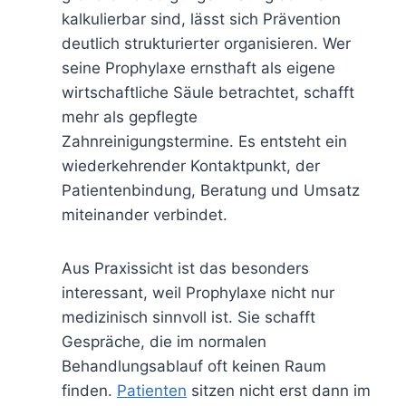
kalkulierbar sind, lässt sich Prävention
deutlich strukturierter organisieren. Wer
seine Prophylaxe ernsthaft als eigene
wirtschaftliche Säule betrachtet, schafft
mehr als gepflegte
Zahnreinigungstermine. Es entsteht ein
wiederkehrender Kontaktpunkt, der
Patientenbindung, Beratung und Umsatz
miteinander verbindet.
Aus Praxissicht ist das besonders
interessant, weil Prophylaxe nicht nur
medizinisch sinnvoll ist. Sie schafft
Gespräche, die im normalen
Behandlungsablauf oft keinen Raum
finden.
Patienten
sitzen nicht erst dann im