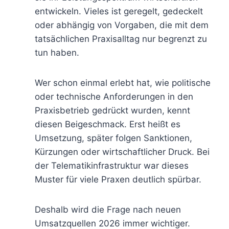
entwickeln. Vieles ist geregelt, gedeckelt
oder abhängig von Vorgaben, die mit dem
tatsächlichen Praxisalltag nur begrenzt zu
tun haben.
Wer schon einmal erlebt hat, wie politische
oder technische Anforderungen in den
Praxisbetrieb gedrückt wurden, kennt
diesen Beigeschmack. Erst heißt es
Umsetzung, später folgen Sanktionen,
Kürzungen oder wirtschaftlicher Druck. Bei
der Telematikinfrastruktur war dieses
Muster für viele Praxen deutlich spürbar.
Deshalb wird die Frage nach neuen
Umsatzquellen 2026 immer wichtiger.