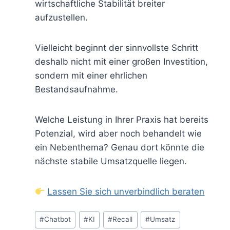
wirtschaftliche Stabilität breiter
aufzustellen.
Vielleicht beginnt der sinnvollste Schritt
deshalb nicht mit einer großen Investition,
sondern mit einer ehrlichen
Bestandsaufnahme.
Welche Leistung in Ihrer Praxis hat bereits
Potenzial, wird aber noch behandelt wie
ein Nebenthema? Genau dort könnte die
nächste stabile Umsatzquelle liegen.
Lassen Sie sich unverbindlich beraten
#
Chatbot
#
KI
#
Recall
#
Umsatz