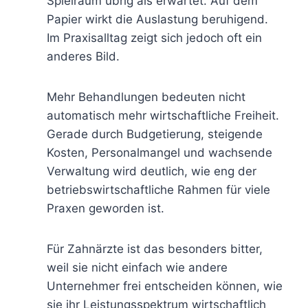
Spielraum übrig als erwartet. Auf dem
Papier wirkt die Auslastung beruhigend.
Im Praxisalltag zeigt sich jedoch oft ein
anderes Bild.
Mehr Behandlungen bedeuten nicht
automatisch mehr wirtschaftliche Freiheit.
Gerade durch Budgetierung, steigende
Kosten, Personalmangel und wachsende
Verwaltung wird deutlich, wie eng der
betriebswirtschaftliche Rahmen für viele
Praxen geworden ist.
Für Zahnärzte ist das besonders bitter,
weil sie nicht einfach wie andere
Unternehmer frei entscheiden können, wie
sie ihr Leistungsspektrum wirtschaftlich