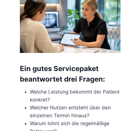
Ein gutes Servicepaket
beantwortet drei Fragen:
Welche Leistung bekommt der Patient
konkret?
Welcher Nutzen entsteht über den
einzelnen Termin hinaus?
Warum lohnt sich die regelmäßige