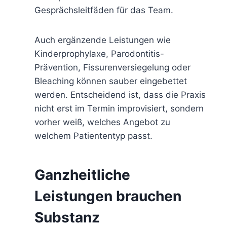
Gesprächsleitfäden für das Team.
Auch ergänzende Leistungen wie
Kinderprophylaxe, Parodontitis-
Prävention, Fissurenversiegelung oder
Bleaching können sauber eingebettet
werden. Entscheidend ist, dass die Praxis
nicht erst im Termin improvisiert, sondern
vorher weiß, welches Angebot zu
welchem Patiententyp passt.
Ganzheitliche
Leistungen brauchen
Substanz