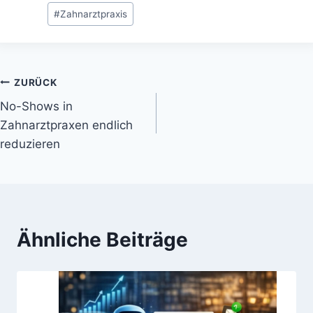
#
Zahnarztpraxis
ZURÜCK
No-Shows in
Zahnarztpraxen endlich
reduzieren
Ähnliche Beiträge