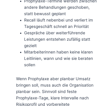
Prophylaxe-Termine werden zwischen
andere Behandlungen geschoben,
statt bewusst geplant
Recall läuft nebenbei und verliert im
Tagesgeschäft schnell an Priorität
Gespräche über weiterführende
Leistungen entstehen zufällig statt
gezielt
Mitarbeiterinnen haben keine klaren
Leitlinien, wann und wie sie beraten
sollen
Wenn Prophylaxe aber planbar Umsatz
bringen soll, muss auch die Organisation
planbar sein. Sinnvoll sind feste
Prophylaxe-Tage, klare Intervalle nach
Risikoprofil und vorbereitete