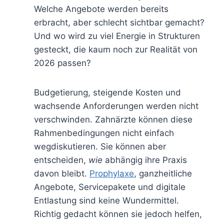
Welche Angebote werden bereits
erbracht, aber schlecht sichtbar gemacht?
Und wo wird zu viel Energie in Strukturen
gesteckt, die kaum noch zur Realität von
2026 passen?
Budgetierung, steigende Kosten und
wachsende Anforderungen werden nicht
verschwinden. Zahnärzte können diese
Rahmenbedingungen nicht einfach
wegdiskutieren. Sie können aber
entscheiden,
wie
abhängig ihre Praxis
davon bleibt.
Prophylaxe
, ganzheitliche
Angebote, Servicepakete und digitale
Entlastung sind keine Wundermittel.
Richtig gedacht können sie jedoch helfen,