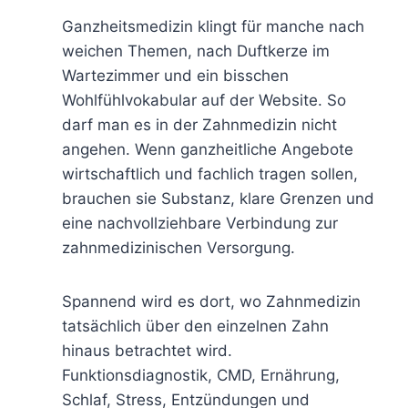
Ganzheitsmedizin klingt für manche nach
weichen Themen, nach Duftkerze im
Wartezimmer und ein bisschen
Wohlfühlvokabular auf der Website. So
darf man es in der Zahnmedizin nicht
angehen. Wenn ganzheitliche Angebote
wirtschaftlich und fachlich tragen sollen,
brauchen sie Substanz, klare Grenzen und
eine nachvollziehbare Verbindung zur
zahnmedizinischen Versorgung.
Spannend wird es dort, wo Zahnmedizin
tatsächlich über den einzelnen Zahn
hinaus betrachtet wird.
Funktionsdiagnostik, CMD, Ernährung,
Schlaf, Stress, Entzündungen und