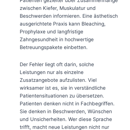
Patienten gezielter über Zusammenhänge
zwischen Kiefer, Muskulatur und
Beschwerden informieren. Eine ästhetisch
ausgerichtete Praxis kann Bleaching,
Prophylaxe und langfristige
Zahngesundheit in hochwertige
Betreuungspakete einbetten.
Der Fehler liegt oft darin, solche
Leistungen nur als einzelne
Zusatzangebote aufzulisten. Viel
wirksamer ist es, sie in verständliche
Patientensituationen zu übersetzen.
Patienten denken nicht in Fachbegriffen.
Sie denken in Beschwerden, Wünschen
und Unsicherheiten. Wer diese Sprache
trifft, macht neue Leistungen nicht nur