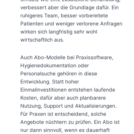
verbessert aber die Grundlage dafür. Ein
ruhigeres Team, besser vorbereitete
Patienten und weniger verlorene Anfragen
wirken sich langfristig sehr wohl
wirtschaftlich aus.
Auch Abo-Modelle bei Praxissoftware,
Hygienedokumentation oder
Personalsuche gehören in diese
Entwicklung. Statt hoher
Einmalinvestitionen entstehen laufende
Kosten, dafür aber auch planbarere
Nutzung, Support und Aktualisierungen.
Für Praxen ist entscheidend, solche
Angebote nüchtern zu prüfen. Ein Abo ist
nur dann sinnvoll, wenn es dauerhaft