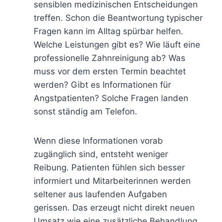
sensiblen medizinischen Entscheidungen
treffen. Schon die Beantwortung typischer
Fragen kann im Alltag spürbar helfen.
Welche Leistungen gibt es? Wie läuft eine
professionelle Zahnreinigung ab? Was
muss vor dem ersten Termin beachtet
werden? Gibt es Informationen für
Angstpatienten? Solche Fragen landen
sonst ständig am Telefon.
Wenn diese Informationen vorab
zugänglich sind, entsteht weniger
Reibung. Patienten fühlen sich besser
informiert und Mitarbeiterinnen werden
seltener aus laufenden Aufgaben
gerissen. Das erzeugt nicht direkt neuen
Umsatz wie eine zusätzliche Behandlung,