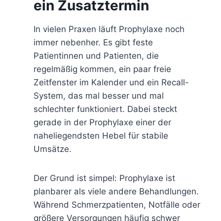
ein Zusatztermin
In vielen Praxen läuft Prophylaxe noch
immer nebenher. Es gibt feste
Patientinnen und Patienten, die
regelmäßig kommen, ein paar freie
Zeitfenster im Kalender und ein Recall-
System, das mal besser und mal
schlechter funktioniert. Dabei steckt
gerade in der Prophylaxe einer der
naheliegendsten Hebel für stabile
Umsätze.
Der Grund ist simpel: Prophylaxe ist
planbarer als viele andere Behandlungen.
Während Schmerzpatienten, Notfälle oder
größere Versorgungen häufig schwer