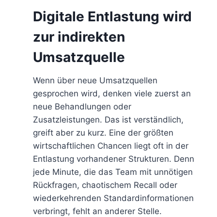
Digitale Entlastung wird
zur indirekten
Umsatzquelle
Wenn über neue Umsatzquellen
gesprochen wird, denken viele zuerst an
neue Behandlungen oder
Zusatzleistungen. Das ist verständlich,
greift aber zu kurz. Eine der größten
wirtschaftlichen Chancen liegt oft in der
Entlastung vorhandener Strukturen. Denn
jede Minute, die das Team mit unnötigen
Rückfragen, chaotischem Recall oder
wiederkehrenden Standardinformationen
verbringt, fehlt an anderer Stelle.