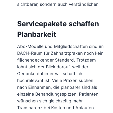
sichtbarer, sondern auch verständlicher.
Servicepakete schaffen
Planbarkeit
Abo-Modelle und Mitgliedschaften sind im
DACH-Raum für Zahnarztpraxen noch kein
flächendeckender Standard. Trotzdem
lohnt sich der Blick darauf, weil der
Gedanke dahinter wirtschaftlich
hochrelevant ist. Viele Praxen suchen
nach Einnahmen, die planbarer sind als
einzelne Behandlungsspitzen. Patienten
wünschen sich gleichzeitig mehr
Transparenz bei Kosten und Abläufen.