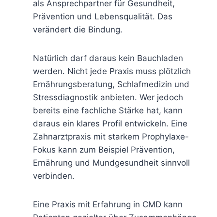
als Ansprechpartner für Gesundheit,
Prävention und Lebensqualität. Das
verändert die Bindung.
Natürlich darf daraus kein Bauchladen
werden. Nicht jede Praxis muss plötzlich
Ernährungsberatung, Schlafmedizin und
Stressdiagnostik anbieten. Wer jedoch
bereits eine fachliche Stärke hat, kann
daraus ein klares Profil entwickeln. Eine
Zahnarztpraxis mit starkem Prophylaxe-
Fokus kann zum Beispiel Prävention,
Ernährung und Mundgesundheit sinnvoll
verbinden.
Eine Praxis mit Erfahrung in CMD kann