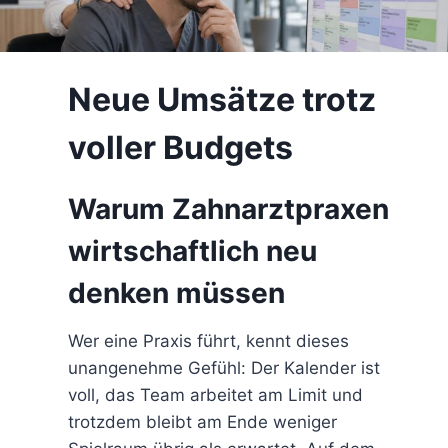
Neue Umsätze trotz
voller Budgets
Warum Zahnarztpraxen
wirtschaftlich neu
denken müssen
Wer eine Praxis führt, kennt dieses
unangenehme Gefühl: Der Kalender ist
voll, das Team arbeitet am Limit und
trotzdem bleibt am Ende weniger