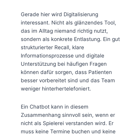
Gerade hier wird Digitalisierung
interessant. Nicht als glänzendes Tool,
das im Alltag niemand richtig nutzt,
sondern als konkrete Entlastung. Ein gut
strukturierter Recall, klare
Informationsprozesse und digitale
Unterstützung bei häufigen Fragen
können dafür sorgen, dass Patienten
besser vorbereitet sind und das Team
weniger hinterhertelefoniert.
Ein Chatbot kann in diesem
Zusammenhang sinnvoll sein, wenn er
nicht als Spielerei verstanden wird. Er
muss keine Termine buchen und keine