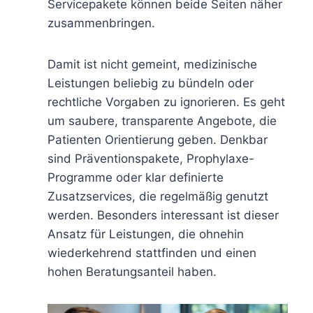
Servicepakete können beide Seiten näher
zusammenbringen.
Damit ist nicht gemeint, medizinische
Leistungen beliebig zu bündeln oder
rechtliche Vorgaben zu ignorieren. Es geht
um saubere, transparente Angebote, die
Patienten Orientierung geben. Denkbar
sind Präventionspakete, Prophylaxe-
Programme oder klar definierte
Zusatzservices, die regelmäßig genutzt
werden. Besonders interessant ist dieser
Ansatz für Leistungen, die ohnehin
wiederkehrend stattfinden und einen
hohen Beratungsanteil haben.