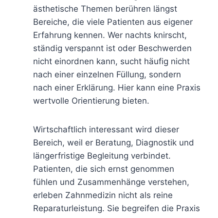
ästhetische Themen berühren längst
Bereiche, die viele Patienten aus eigener
Erfahrung kennen. Wer nachts knirscht,
ständig verspannt ist oder Beschwerden
nicht einordnen kann, sucht häufig nicht
nach einer einzelnen Füllung, sondern
nach einer Erklärung. Hier kann eine Praxis
wertvolle Orientierung bieten.
Wirtschaftlich interessant wird dieser
Bereich, weil er Beratung, Diagnostik und
längerfristige Begleitung verbindet.
Patienten, die sich ernst genommen
fühlen und Zusammenhänge verstehen,
erleben Zahnmedizin nicht als reine
Reparaturleistung. Sie begreifen die Praxis