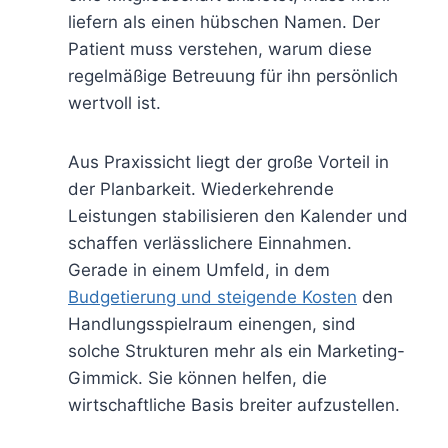
liefern als einen hübschen Namen. Der
Patient muss verstehen, warum diese
regelmäßige Betreuung für ihn persönlich
wertvoll ist.
Aus Praxissicht liegt der große Vorteil in
der Planbarkeit. Wiederkehrende
Leistungen stabilisieren den Kalender und
schaffen verlässlichere Einnahmen.
Gerade in einem Umfeld, in dem
Budgetierung und steigende Kosten
den
Handlungsspielraum einengen, sind
solche Strukturen mehr als ein Marketing-
Gimmick. Sie können helfen, die
wirtschaftliche Basis breiter aufzustellen.