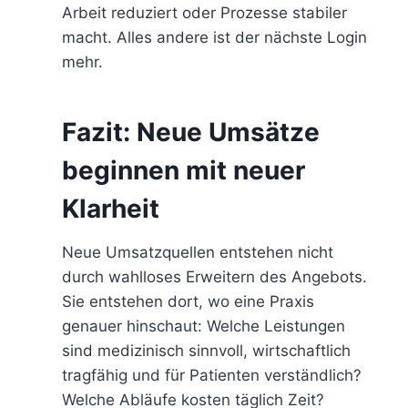
Arbeit reduziert oder Prozesse stabiler
macht. Alles andere ist der nächste Login
mehr.
Fazit: Neue Umsätze
beginnen mit neuer
Klarheit
Neue Umsatzquellen entstehen nicht
durch wahlloses Erweitern des Angebots.
Sie entstehen dort, wo eine Praxis
genauer hinschaut: Welche Leistungen
sind medizinisch sinnvoll, wirtschaftlich
tragfähig und für Patienten verständlich?
Welche Abläufe kosten täglich Zeit?