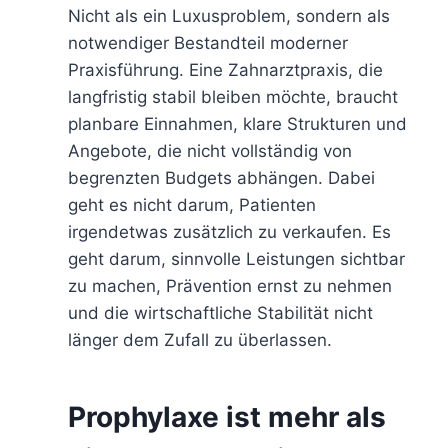
Nicht als ein Luxusproblem, sondern als
notwendiger Bestandteil moderner
Praxisführung. Eine Zahnarztpraxis, die
langfristig stabil bleiben möchte, braucht
planbare Einnahmen, klare Strukturen und
Angebote, die nicht vollständig von
begrenzten Budgets abhängen. Dabei
geht es nicht darum, Patienten
irgendetwas zusätzlich zu verkaufen. Es
geht darum, sinnvolle Leistungen sichtbar
zu machen, Prävention ernst zu nehmen
und die wirtschaftliche Stabilität nicht
länger dem Zufall zu überlassen.
Prophylaxe ist mehr als