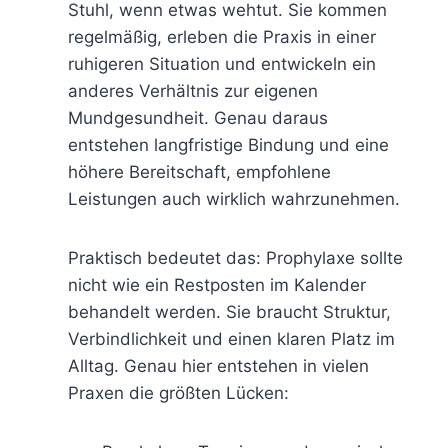
Stuhl, wenn etwas wehtut. Sie kommen
regelmäßig, erleben die Praxis in einer
ruhigeren Situation und entwickeln ein
anderes Verhältnis zur eigenen
Mundgesundheit. Genau daraus
entstehen langfristige Bindung und eine
höhere Bereitschaft, empfohlene
Leistungen auch wirklich wahrzunehmen.
Praktisch bedeutet das: Prophylaxe sollte
nicht wie ein Restposten im Kalender
behandelt werden. Sie braucht Struktur,
Verbindlichkeit und einen klaren Platz im
Alltag. Genau hier entstehen in vielen
Praxen die größten Lücken: