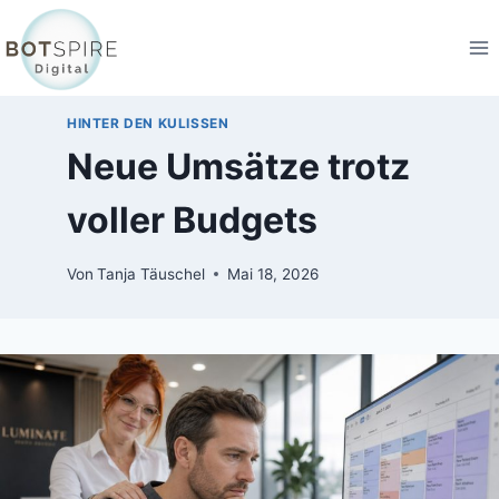
HINTER DEN KULISSEN
Neue Umsätze trotz
voller Budgets
Von
Tanja Täuschel
Mai 18, 2026