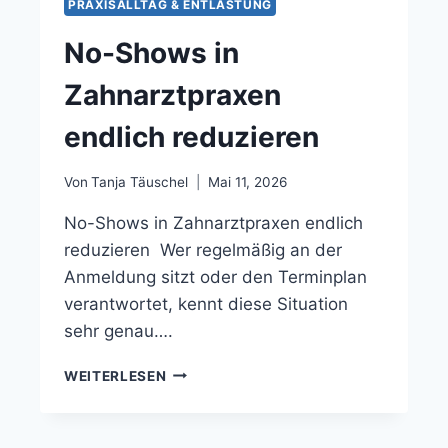
PRAXISALLTAG & ENTLASTUNG
No-Shows in
Zahnarztpraxen
endlich reduzieren
Von
Tanja Täuschel
Mai 11, 2026
No-Shows in Zahnarztpraxen endlich
reduzieren Wer regelmäßig an der
Anmeldung sitzt oder den Terminplan
verantwortet, kennt diese Situation
sehr genau….
WEITERLESEN