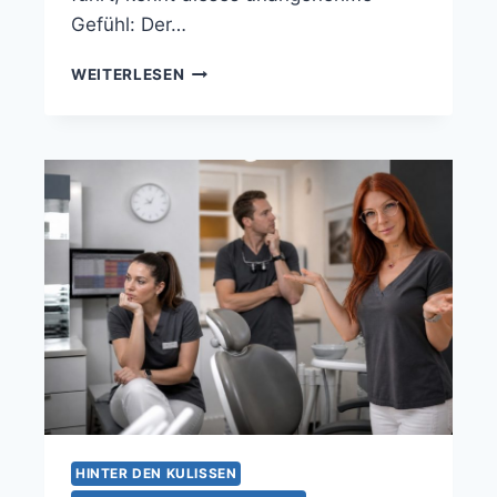
Gefühl: Der…
WEITERLESEN
HINTER DEN KULISSEN