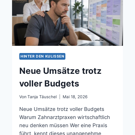
HINTER DEN KULISSEN
Neue Umsätze trotz
voller Budgets
Von
Tanja Täuschel
Mai 18, 2026
Neue Umsätze trotz voller Budgets
Warum Zahnarztpraxen wirtschaftlich
neu denken müssen Wer eine Praxis
führt, kennt dieses unangenehme