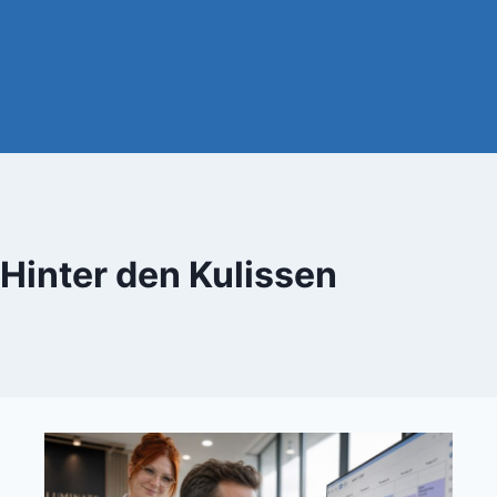
Hinter den Kulissen