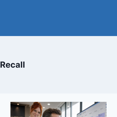
Recall