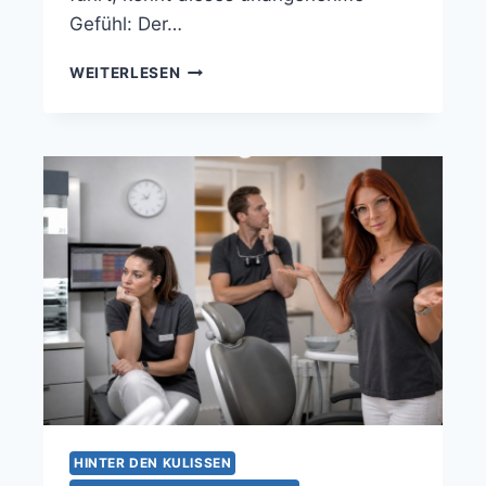
Gefühl: Der…
WEITERLESEN
HINTER DEN KULISSEN